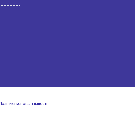
Політика конфіденційності