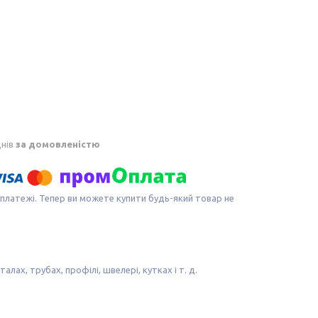
днів
за домовленістю
 платежі. Тепер ви можете купити будь-який товар не
ах, трубах, профілі, швелері, кутках і т. д.