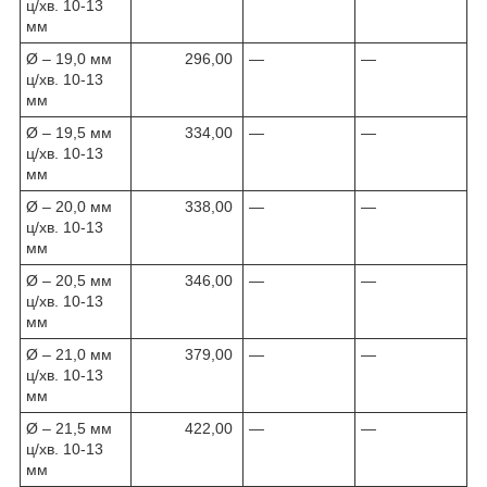
ц/хв. 10-13
мм
Ø – 19,0 мм
296,00
—
—
ц/хв. 10-13
мм
Ø – 19,5 мм
334,00
—
—
ц/хв. 10-13
мм
Ø – 20,0 мм
338,00
—
—
ц/хв. 10-13
мм
Ø – 20,5 мм
346,00
—
—
ц/хв. 10-13
мм
Ø – 21,0 мм
379,00
—
—
ц/хв. 10-13
мм
Ø – 21,5 мм
422,00
—
—
ц/хв. 10-13
мм