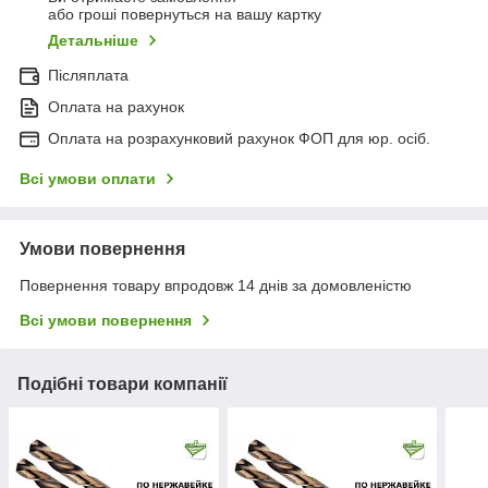
або гроші повернуться на вашу картку
Детальніше
Післяплата
Оплата на рахунок
Оплата на розрахунковий рахунок ФОП для юр. осіб.
Всі умови оплати
Умови повернення
Повернення товару впродовж 14 днів за домовленістю
Всі умови повернення
Подібні товари компанії