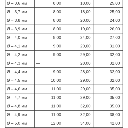
Ø – 3,6 мм
8,00
18,00
25,00
Ø – 3,7 мм
8,00
18,00
25,00
Ø – 3,8 мм
8,00
20,00
24,00
Ø – 3,9 мм
8,00
19,00
26,00
Ø – 4,0 мм
8,00
24,00
27,00
Ø – 4,1 мм
9,00
29,00
31,00
Ø – 4,2 мм
9,00
29,00
32,00
Ø – 4,3 мм
—
28,00
32,00
Ø – 4,4 мм
9,00
28,00
32,00
Ø – 4,5 мм
10,00
29,00
32,00
Ø – 4,6 мм
11,00
29,00
35,00
Ø – 4,7 мм
11,00
29,00
35,00
Ø – 4,8 мм
11,00
32,00
35,00
Ø – 4,9 мм
11,00
32,00
38,00
Ø – 5,0 мм
12,00
34,00
42,00