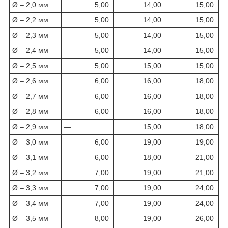
Ø – 2,0 мм
5,00
14,00
15,00
Ø – 2,2 мм
5,00
14,00
15,00
Ø – 2,3 мм
5,00
14,00
15,00
Ø – 2,4 мм
5,00
14,00
15,00
Ø – 2,5 мм
5,00
15,00
15,00
Ø – 2,6 мм
6,00
16,00
18,00
Ø – 2,7 мм
6,00
16,00
18,00
Ø – 2,8 мм
6,00
16,00
18,00
Ø – 2,9 мм
—
15,00
18,00
Ø – 3,0 мм
6,00
19,00
19,00
Ø – 3,1 мм
6,00
18,00
21,00
Ø – 3,2 мм
7,00
19,00
21,00
Ø – 3,3 мм
7,00
19,00
24,00
Ø – 3,4 мм
7,00
19,00
24,00
Ø – 3,5 мм
8,00
19,00
26,00