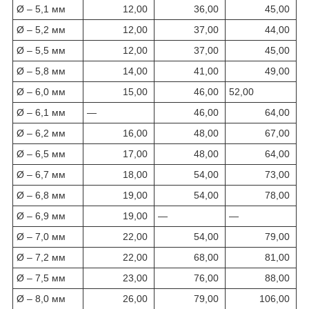
Ø – 5,1 мм
12,00
36,00
45,00
Ø – 5,2 мм
12,00
37,00
44,00
Ø – 5,5 мм
12,00
37,00
45,00
Ø – 5,8 мм
14,00
41,00
49,00
Ø – 6,0 мм
15,00
46,00
52,00
Ø – 6,1 мм
—
46,00
64,00
Ø – 6,2 мм
16,00
48,00
67,00
Ø – 6,5 мм
17,00
48,00
64,00
Ø – 6,7 мм
18,00
54,00
73,00
Ø – 6,8 мм
19,00
54,00
78,00
Ø – 6,9 мм
19,00
—
—
Ø – 7,0 мм
22,00
54,00
79,00
Ø – 7,2 мм
22,00
68,00
81,00
Ø – 7,5 мм
23,00
76,00
88,00
Ø – 8,0 мм
26,00
79,00
106,00