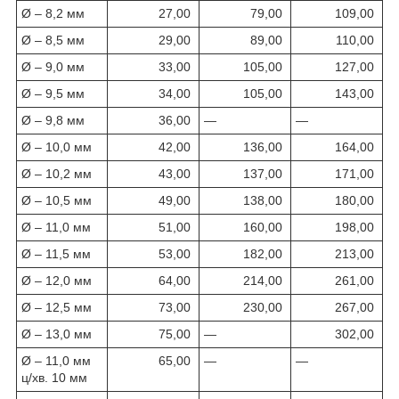
Ø – 8,2 мм
27,00
79,00
109,00
Ø – 8,5 мм
29,00
89,00
110,00
Ø – 9,0 мм
33,00
105,00
127,00
Ø – 9,5 мм
34,00
105,00
143,00
Ø – 9,8 мм
36,00
—
—
Ø – 10,0 мм
42,00
136,00
164,00
Ø – 10,2 мм
43,00
137,00
171,00
Ø – 10,5 мм
49,00
138,00
180,00
Ø – 11,0 мм
51,00
160,00
198,00
Ø – 11,5 мм
53,00
182,00
213,00
Ø – 12,0 мм
64,00
214,00
261,00
Ø – 12,5 мм
73,00
230,00
267,00
Ø – 13,0 мм
75,00
—
302,00
Ø – 11,0 мм
65,00
—
—
ц/хв. 10 мм