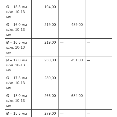
Ø – 15,5 мм
194,00
—
—
ц/хв. 10-13
мм
Ø – 16,0 мм
219,00
489,00
—
ц/хв. 10-13
мм
Ø – 16,5 мм
219,00
—
—
ц/хв. 10-13
мм
Ø – 17,0 мм
230,00
491,00
—
ц/хв. 10-13
мм
Ø – 17,5 мм
230,00
—
—
ц/хв. 10-13
мм
Ø – 18,0 мм
266,00
684,00
—
ц/хв. 10-13
мм
Ø – 18,5 мм
279,00
—
—