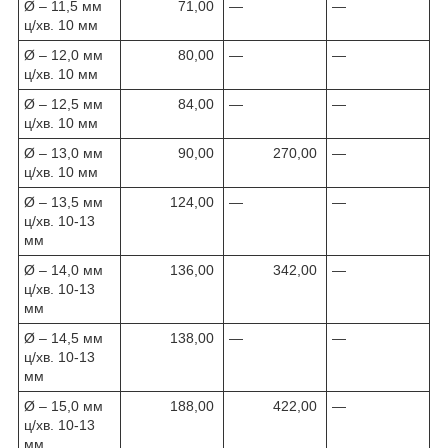
Ø – 11,5 мм
71,00
—
—
ц/хв. 10 мм
Ø – 12,0 мм
80,00
—
—
ц/хв. 10 мм
Ø – 12,5 мм
84,00
—
—
ц/хв. 10 мм
Ø – 13,0 мм
90,00
270,00
—
ц/хв. 10 мм
Ø – 13,5 мм
124,00
—
—
ц/хв. 10-13
мм
Ø – 14,0 мм
136,00
342,00
—
ц/хв. 10-13
мм
Ø – 14,5 мм
138,00
—
—
ц/хв. 10-13
мм
Ø – 15,0 мм
188,00
422,00
—
ц/хв. 10-13
мм