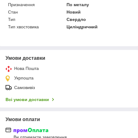
Призначення
По металу
Стан
Новий
Тип
Свердло
Тип хвостовика
Циліндричний
Умови доставки
Нова Пошта
Укрпошта
Самовивіз
Всі умови доставки
Умови оплати
Ви отримаєте замовлення