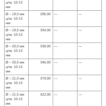
ц/хв. 10-13
мм
Ø – 19,0 мм
296,00
—
—
ц/хв. 10-13
мм
Ø – 19,5 мм
334,00
—
—
ц/хв. 10-13
мм
Ø – 20,0 мм
338,00
—
—
ц/хв. 10-13
мм
Ø – 20,5 мм
346,00
—
—
ц/хв. 10-13
мм
Ø – 21,0 мм
379,00
—
—
ц/хв. 10-13
мм
Ø – 21,5 мм
422,00
—
—
ц/хв. 10-13
мм