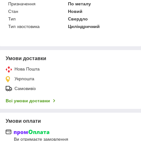
Призначення
По металу
Стан
Новий
Тип
Свердло
Тип хвостовика
Циліндричний
Умови доставки
Нова Пошта
Укрпошта
Самовивіз
Всі умови доставки
Умови оплати
Ви отримаєте замовлення