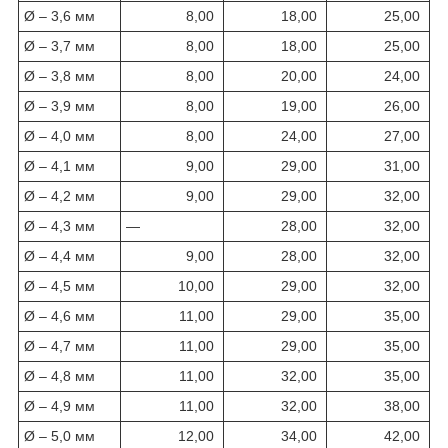
Ø – 3,6 мм
8,00
18,00
25,00
Ø – 3,7 мм
8,00
18,00
25,00
Ø – 3,8 мм
8,00
20,00
24,00
Ø – 3,9 мм
8,00
19,00
26,00
Ø – 4,0 мм
8,00
24,00
27,00
Ø – 4,1 мм
9,00
29,00
31,00
Ø – 4,2 мм
9,00
29,00
32,00
Ø – 4,3 мм
—
28,00
32,00
Ø – 4,4 мм
9,00
28,00
32,00
Ø – 4,5 мм
10,00
29,00
32,00
Ø – 4,6 мм
11,00
29,00
35,00
Ø – 4,7 мм
11,00
29,00
35,00
Ø – 4,8 мм
11,00
32,00
35,00
Ø – 4,9 мм
11,00
32,00
38,00
Ø – 5,0 мм
12,00
34,00
42,00