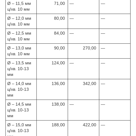
Ø – 11,5 мм
71,00
—
—
ц/хв. 10 мм
Ø – 12,0 мм
80,00
—
—
ц/хв. 10 мм
Ø – 12,5 мм
84,00
—
—
ц/хв. 10 мм
Ø – 13,0 мм
90,00
270,00
—
ц/хв. 10 мм
Ø – 13,5 мм
124,00
—
—
ц/хв. 10-13
мм
Ø – 14,0 мм
136,00
342,00
—
ц/хв. 10-13
мм
Ø – 14,5 мм
138,00
—
—
ц/хв. 10-13
мм
Ø – 15,0 мм
188,00
422,00
—
ц/хв. 10-13