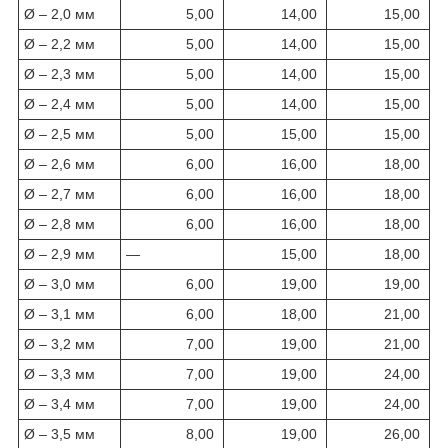
Ø – 2,0 мм
5,00
14,00
15,00
Ø – 2,2 мм
5,00
14,00
15,00
Ø – 2,3 мм
5,00
14,00
15,00
Ø – 2,4 мм
5,00
14,00
15,00
Ø – 2,5 мм
5,00
15,00
15,00
Ø – 2,6 мм
6,00
16,00
18,00
Ø – 2,7 мм
6,00
16,00
18,00
Ø – 2,8 мм
6,00
16,00
18,00
Ø – 2,9 мм
—
15,00
18,00
Ø – 3,0 мм
6,00
19,00
19,00
Ø – 3,1 мм
6,00
18,00
21,00
Ø – 3,2 мм
7,00
19,00
21,00
Ø – 3,3 мм
7,00
19,00
24,00
Ø – 3,4 мм
7,00
19,00
24,00
Ø – 3,5 мм
8,00
19,00
26,00