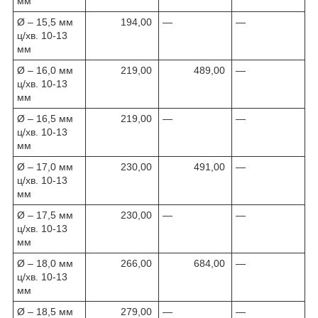
мм
Ø – 15,5 мм
194,00
—
—
ц/хв. 10-13
мм
Ø – 16,0 мм
219,00
489,00
—
ц/хв. 10-13
мм
Ø – 16,5 мм
219,00
—
—
ц/хв. 10-13
мм
Ø – 17,0 мм
230,00
491,00
—
ц/хв. 10-13
мм
Ø – 17,5 мм
230,00
—
—
ц/хв. 10-13
мм
Ø – 18,0 мм
266,00
684,00
—
ц/хв. 10-13
мм
Ø – 18,5 мм
279,00
—
—