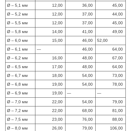
Ø – 5,1 мм
12,00
36,00
45,00
Ø – 5,2 мм
12,00
37,00
44,00
Ø – 5,5 мм
12,00
37,00
45,00
Ø – 5,8 мм
14,00
41,00
49,00
Ø – 6,0 мм
15,00
46,00
52,00
Ø – 6,1 мм
—
46,00
64,00
Ø – 6,2 мм
16,00
48,00
67,00
Ø – 6,5 мм
17,00
48,00
64,00
Ø – 6,7 мм
18,00
54,00
73,00
Ø – 6,8 мм
19,00
54,00
78,00
Ø – 6,9 мм
19,00
—
—
Ø – 7,0 мм
22,00
54,00
79,00
Ø – 7,2 мм
22,00
68,00
81,00
Ø – 7,5 мм
23,00
76,00
88,00
Ø – 8,0 мм
26,00
79,00
106,00