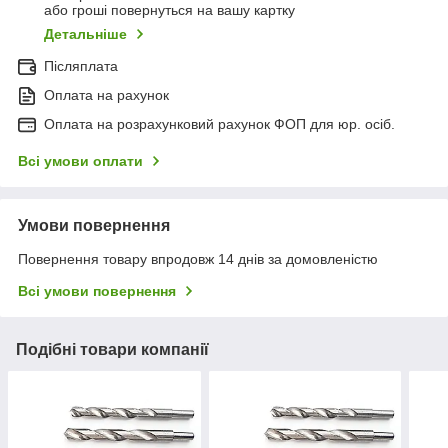
або гроші повернуться на вашу картку
Детальніше
Післяплата
Оплата на рахунок
Оплата на розрахунковий рахунок ФОП для юр. осіб.
Всі умови оплати
Умови повернення
Повернення товару впродовж 14 днів за домовленістю
Всі умови повернення
Подібні товари компанії