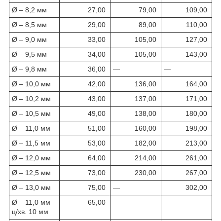
Ø – 8,2 мм
27,00
79,00
109,00
Ø – 8,5 мм
29,00
89,00
110,00
Ø – 9,0 мм
33,00
105,00
127,00
Ø – 9,5 мм
34,00
105,00
143,00
Ø – 9,8 мм
36,00
—
—
Ø – 10,0 мм
42,00
136,00
164,00
Ø – 10,2 мм
43,00
137,00
171,00
Ø – 10,5 мм
49,00
138,00
180,00
Ø – 11,0 мм
51,00
160,00
198,00
Ø – 11,5 мм
53,00
182,00
213,00
Ø – 12,0 мм
64,00
214,00
261,00
Ø – 12,5 мм
73,00
230,00
267,00
Ø – 13,0 мм
75,00
—
302,00
Ø – 11,0 мм
65,00
—
—
ц/хв. 10 мм