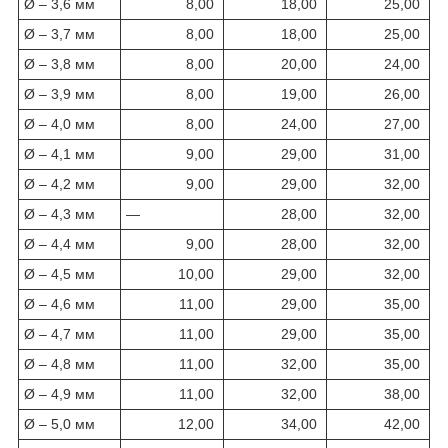
Ø – 3,6 мм
8,00
18,00
25,00
Ø – 3,7 мм
8,00
18,00
25,00
Ø – 3,8 мм
8,00
20,00
24,00
Ø – 3,9 мм
8,00
19,00
26,00
Ø – 4,0 мм
8,00
24,00
27,00
Ø – 4,1 мм
9,00
29,00
31,00
Ø – 4,2 мм
9,00
29,00
32,00
Ø – 4,3 мм
—
28,00
32,00
Ø – 4,4 мм
9,00
28,00
32,00
Ø – 4,5 мм
10,00
29,00
32,00
Ø – 4,6 мм
11,00
29,00
35,00
Ø – 4,7 мм
11,00
29,00
35,00
Ø – 4,8 мм
11,00
32,00
35,00
Ø – 4,9 мм
11,00
32,00
38,00
Ø – 5,0 мм
12,00
34,00
42,00