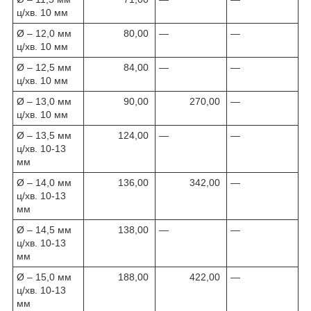
ц/хв. 10 мм
Ø – 12,0 мм
80,00
—
—
ц/хв. 10 мм
Ø – 12,5 мм
84,00
—
—
ц/хв. 10 мм
Ø – 13,0 мм
90,00
270,00
—
ц/хв. 10 мм
Ø – 13,5 мм
124,00
—
—
ц/хв. 10-13
мм
Ø – 14,0 мм
136,00
342,00
—
ц/хв. 10-13
мм
Ø – 14,5 мм
138,00
—
—
ц/хв. 10-13
мм
Ø – 15,0 мм
188,00
422,00
—
ц/хв. 10-13
мм