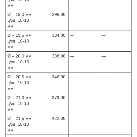
мм
Ø – 19,0 мм
296,00
—
—
ц/хв. 10-13
мм
Ø – 19,5 мм
334,00
—
—
ц/хв. 10-13
мм
Ø – 20,0 мм
338,00
—
—
ц/хв. 10-13
мм
Ø – 20,5 мм
346,00
—
—
ц/хв. 10-13
мм
Ø – 21,0 мм
379,00
—
—
ц/хв. 10-13
мм
Ø – 21,5 мм
422,00
—
—
ц/хв. 10-13
мм