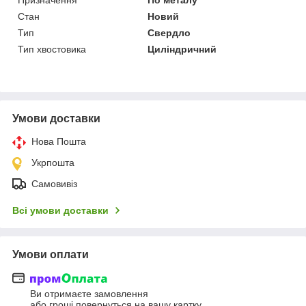
Стан
Новий
Тип
Свердло
Тип хвостовика
Циліндричний
Умови доставки
Нова Пошта
Укрпошта
Самовивіз
Всі умови доставки
Умови оплати
Ви отримаєте замовлення
або гроші повернуться на вашу картку