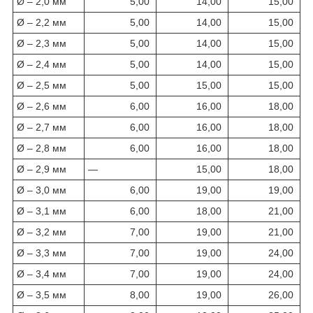
Ø – 2,0 мм
5,00
14,00
15,00
Ø – 2,2 мм
5,00
14,00
15,00
Ø – 2,3 мм
5,00
14,00
15,00
Ø – 2,4 мм
5,00
14,00
15,00
Ø – 2,5 мм
5,00
15,00
15,00
Ø – 2,6 мм
6,00
16,00
18,00
Ø – 2,7 мм
6,00
16,00
18,00
Ø – 2,8 мм
6,00
16,00
18,00
Ø – 2,9 мм
—
15,00
18,00
Ø – 3,0 мм
6,00
19,00
19,00
Ø – 3,1 мм
6,00
18,00
21,00
Ø – 3,2 мм
7,00
19,00
21,00
Ø – 3,3 мм
7,00
19,00
24,00
Ø – 3,4 мм
7,00
19,00
24,00
Ø – 3,5 мм
8,00
19,00
26,00