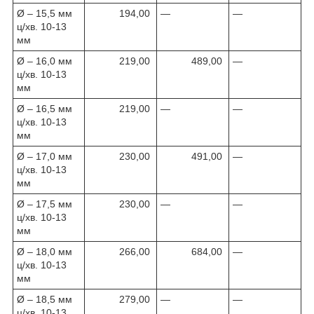
Ø – 15,5 мм
194,00
—
—
ц/хв. 10-13
мм
Ø – 16,0 мм
219,00
489,00
—
ц/хв. 10-13
мм
Ø – 16,5 мм
219,00
—
—
ц/хв. 10-13
мм
Ø – 17,0 мм
230,00
491,00
—
ц/хв. 10-13
мм
Ø – 17,5 мм
230,00
—
—
ц/хв. 10-13
мм
Ø – 18,0 мм
266,00
684,00
—
ц/хв. 10-13
мм
Ø – 18,5 мм
279,00
—
—
ц/хв. 10-13