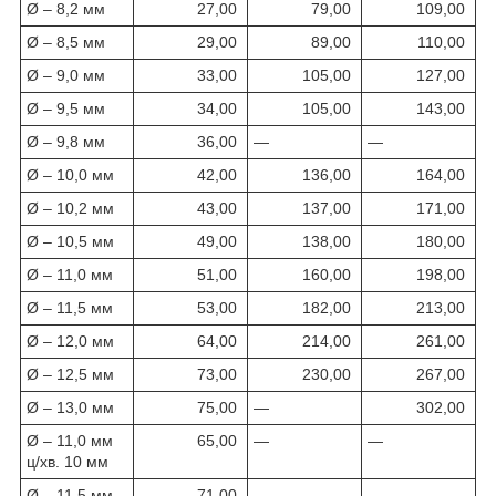
Ø – 8,2 мм
27,00
79,00
109,00
Ø – 8,5 мм
29,00
89,00
110,00
Ø – 9,0 мм
33,00
105,00
127,00
Ø – 9,5 мм
34,00
105,00
143,00
Ø – 9,8 мм
36,00
—
—
Ø – 10,0 мм
42,00
136,00
164,00
Ø – 10,2 мм
43,00
137,00
171,00
Ø – 10,5 мм
49,00
138,00
180,00
Ø – 11,0 мм
51,00
160,00
198,00
Ø – 11,5 мм
53,00
182,00
213,00
Ø – 12,0 мм
64,00
214,00
261,00
Ø – 12,5 мм
73,00
230,00
267,00
Ø – 13,0 мм
75,00
—
302,00
Ø – 11,0 мм
65,00
—
—
ц/хв. 10 мм
Ø – 11,5 мм
71,00
—
—