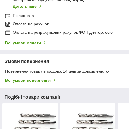
Детальніше
Післяплата
Оплата на рахунок
Оплата на розрахунковий рахунок ФОП для юр. осіб.
Всі умови оплати
Умови повернення
Повернення товару впродовж 14 днів за домовленістю
Всі умови повернення
Подібні товари компанії