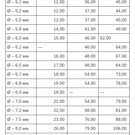
Ø – 5,1 мм
12,00
36,00
45,00
Ø – 5,2 мм
12,00
37,00
44,00
Ø – 5,5 мм
12,00
37,00
45,00
Ø – 5,8 мм
14,00
41,00
49,00
Ø – 6,0 мм
15,00
46,00
52,00
Ø – 6,1 мм
—
46,00
64,00
Ø – 6,2 мм
16,00
48,00
67,00
Ø – 6,5 мм
17,00
48,00
64,00
Ø – 6,7 мм
18,00
54,00
73,00
Ø – 6,8 мм
19,00
54,00
78,00
Ø – 6,9 мм
19,00
—
—
Ø – 7,0 мм
22,00
54,00
79,00
Ø – 7,2 мм
22,00
68,00
81,00
Ø – 7,5 мм
23,00
76,00
88,00
Ø – 8,0 мм
26,00
79,00
106,00