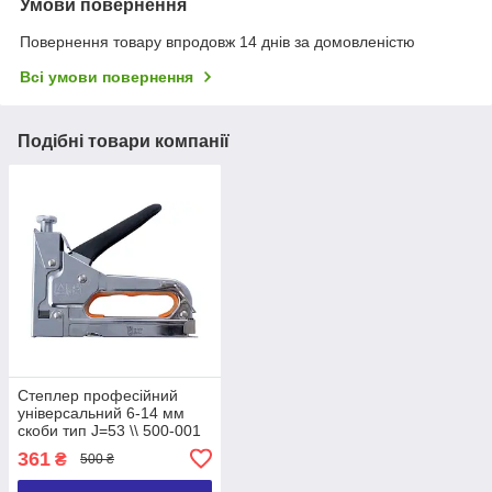
Умови повернення
Повернення товару впродовж 14 днів за домовленістю
Всі умови повернення
Подібні товари компанії
Степлер професійний
універсальний 6-14 мм
скоби тип J=53 \\ 500-001
361
₴
500 ₴