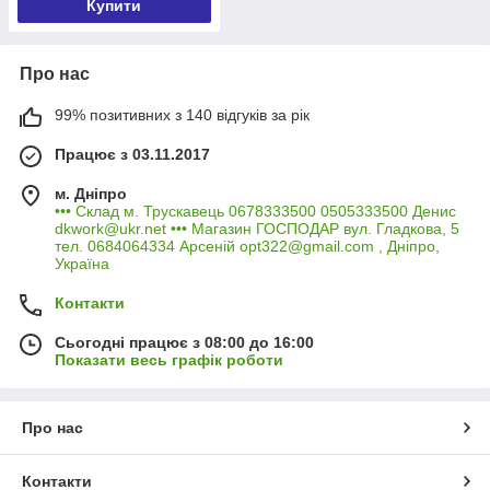
Купити
Про нас
99% позитивних з 140 відгуків за рік
Працює з 03.11.2017
м. Дніпро
••• Склад м. Трускавець 0678333500 0505333500 Денис
dkwork@ukr.net ••• Магазин ГОСПОДАР вул. Гладкова, 5
тел. 0684064334 Арсеній opt322@gmail.com , Дніпро,
Україна
Контакти
Сьогодні працює з 08:00 до 16:00
Показати весь графік роботи
Про нас
Контакти