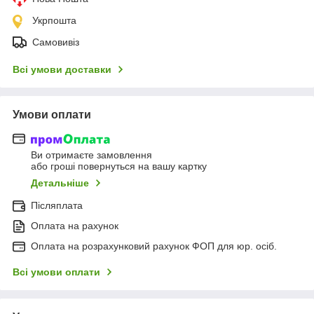
Укрпошта
Самовивіз
Всі умови доставки
Умови оплати
Ви отримаєте замовлення
або гроші повернуться на вашу картку
Детальніше
Післяплата
Оплата на рахунок
Оплата на розрахунковий рахунок ФОП для юр. осіб.
Всі умови оплати