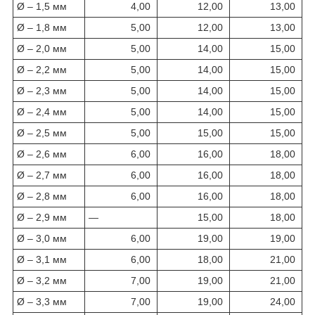
Ø – 1,5 мм
4,00
12,00
13,00
Ø – 1,8 мм
5,00
12,00
13,00
Ø – 2,0 мм
5,00
14,00
15,00
Ø – 2,2 мм
5,00
14,00
15,00
Ø – 2,3 мм
5,00
14,00
15,00
Ø – 2,4 мм
5,00
14,00
15,00
Ø – 2,5 мм
5,00
15,00
15,00
Ø – 2,6 мм
6,00
16,00
18,00
Ø – 2,7 мм
6,00
16,00
18,00
Ø – 2,8 мм
6,00
16,00
18,00
Ø – 2,9 мм
—
15,00
18,00
Ø – 3,0 мм
6,00
19,00
19,00
Ø – 3,1 мм
6,00
18,00
21,00
Ø – 3,2 мм
7,00
19,00
21,00
Ø – 3,3 мм
7,00
19,00
24,00