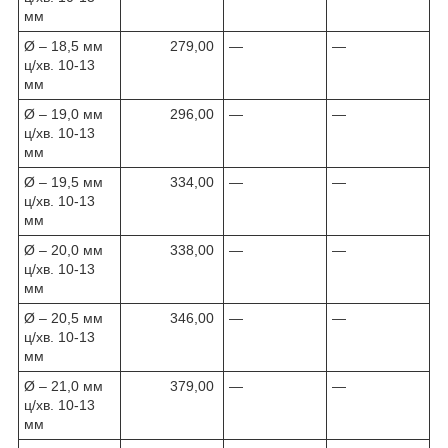
мм
Ø – 18,5 мм
279,00
—
—
ц/хв. 10-13
мм
Ø – 19,0 мм
296,00
—
—
ц/хв. 10-13
мм
Ø – 19,5 мм
334,00
—
—
ц/хв. 10-13
мм
Ø – 20,0 мм
338,00
—
—
ц/хв. 10-13
мм
Ø – 20,5 мм
346,00
—
—
ц/хв. 10-13
мм
Ø – 21,0 мм
379,00
—
—
ц/хв. 10-13
мм