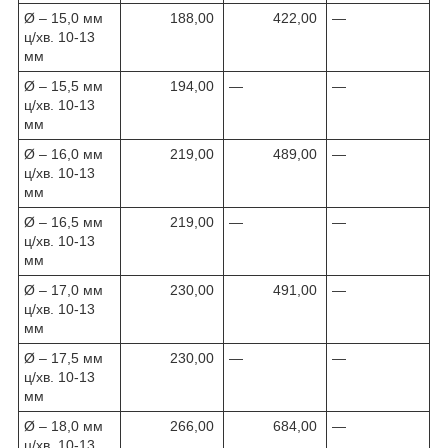
Ø – 15,0 мм
188,00
422,00
—
ц/хв. 10-13
мм
Ø – 15,5 мм
194,00
—
—
ц/хв. 10-13
мм
Ø – 16,0 мм
219,00
489,00
—
ц/хв. 10-13
мм
Ø – 16,5 мм
219,00
—
—
ц/хв. 10-13
мм
Ø – 17,0 мм
230,00
491,00
—
ц/хв. 10-13
мм
Ø – 17,5 мм
230,00
—
—
ц/хв. 10-13
мм
Ø – 18,0 мм
266,00
684,00
—
ц/хв. 10-13