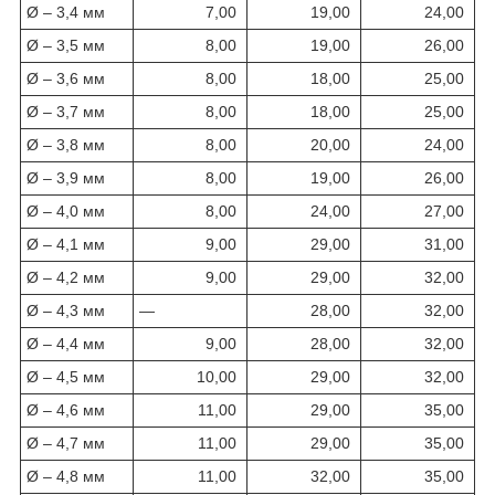
Ø – 3,4 мм
7,00
19,00
24,00
Ø – 3,5 мм
8,00
19,00
26,00
Ø – 3,6 мм
8,00
18,00
25,00
Ø – 3,7 мм
8,00
18,00
25,00
Ø – 3,8 мм
8,00
20,00
24,00
Ø – 3,9 мм
8,00
19,00
26,00
Ø – 4,0 мм
8,00
24,00
27,00
Ø – 4,1 мм
9,00
29,00
31,00
Ø – 4,2 мм
9,00
29,00
32,00
Ø – 4,3 мм
—
28,00
32,00
Ø – 4,4 мм
9,00
28,00
32,00
Ø – 4,5 мм
10,00
29,00
32,00
Ø – 4,6 мм
11,00
29,00
35,00
Ø – 4,7 мм
11,00
29,00
35,00
Ø – 4,8 мм
11,00
32,00
35,00