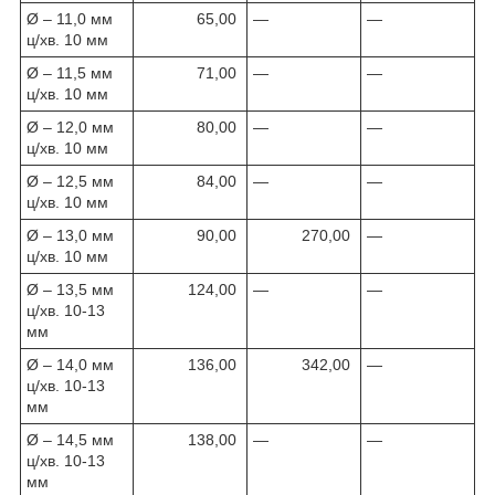
Ø – 11,0 мм
65,00
—
—
ц/хв. 10 мм
Ø – 11,5 мм
71,00
—
—
ц/хв. 10 мм
Ø – 12,0 мм
80,00
—
—
ц/хв. 10 мм
Ø – 12,5 мм
84,00
—
—
ц/хв. 10 мм
Ø – 13,0 мм
90,00
270,00
—
ц/хв. 10 мм
Ø – 13,5 мм
124,00
—
—
ц/хв. 10-13
мм
Ø – 14,0 мм
136,00
342,00
—
ц/хв. 10-13
мм
Ø – 14,5 мм
138,00
—
—
ц/хв. 10-13
мм