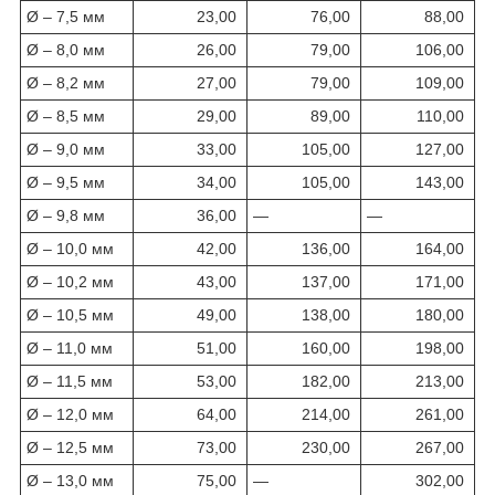
Ø – 7,5 мм
23,00
76,00
88,00
Ø – 8,0 мм
26,00
79,00
106,00
Ø – 8,2 мм
27,00
79,00
109,00
Ø – 8,5 мм
29,00
89,00
110,00
Ø – 9,0 мм
33,00
105,00
127,00
Ø – 9,5 мм
34,00
105,00
143,00
Ø – 9,8 мм
36,00
—
—
Ø – 10,0 мм
42,00
136,00
164,00
Ø – 10,2 мм
43,00
137,00
171,00
Ø – 10,5 мм
49,00
138,00
180,00
Ø – 11,0 мм
51,00
160,00
198,00
Ø – 11,5 мм
53,00
182,00
213,00
Ø – 12,0 мм
64,00
214,00
261,00
Ø – 12,5 мм
73,00
230,00
267,00
Ø – 13,0 мм
75,00
—
302,00