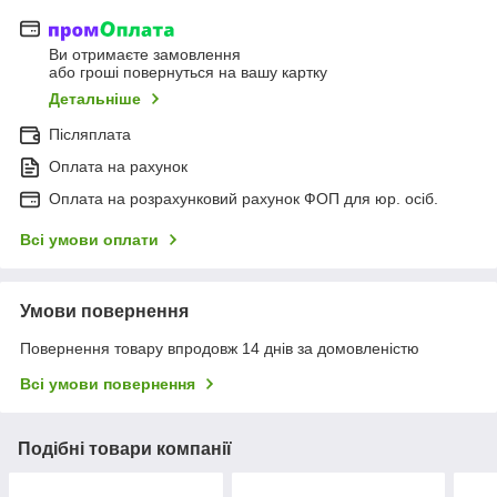
Ви отримаєте замовлення
або гроші повернуться на вашу картку
Детальніше
Післяплата
Оплата на рахунок
Оплата на розрахунковий рахунок ФОП для юр. осіб.
Всі умови оплати
Умови повернення
Повернення товару впродовж 14 днів за домовленістю
Всі умови повернення
Подібні товари компанії