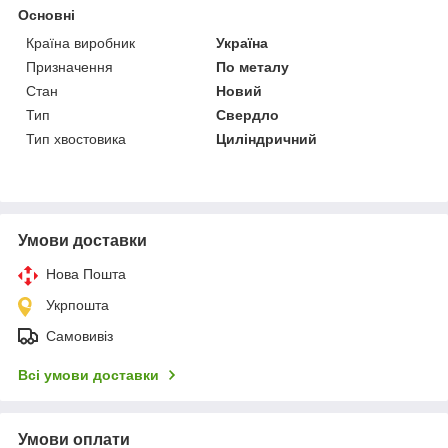
Основні
Країна виробник
Україна
Призначення
По металу
Стан
Новий
Тип
Свердло
Тип хвостовика
Циліндричний
Умови доставки
Нова Пошта
Укрпошта
Самовивіз
Всі умови доставки
Умови оплати