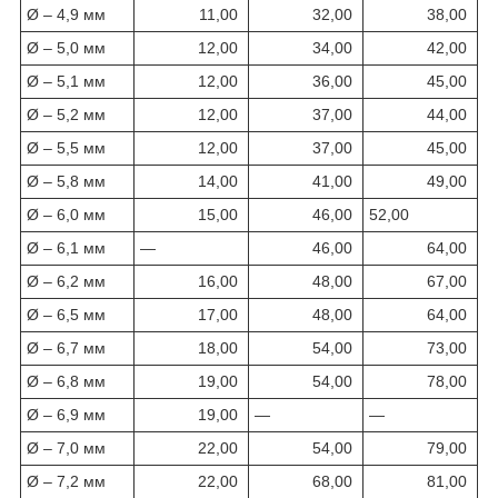
Ø – 4,9 мм
11,00
32,00
38,00
Ø – 5,0 мм
12,00
34,00
42,00
Ø – 5,1 мм
12,00
36,00
45,00
Ø – 5,2 мм
12,00
37,00
44,00
Ø – 5,5 мм
12,00
37,00
45,00
Ø – 5,8 мм
14,00
41,00
49,00
Ø – 6,0 мм
15,00
46,00
52,00
Ø – 6,1 мм
—
46,00
64,00
Ø – 6,2 мм
16,00
48,00
67,00
Ø – 6,5 мм
17,00
48,00
64,00
Ø – 6,7 мм
18,00
54,00
73,00
Ø – 6,8 мм
19,00
54,00
78,00
Ø – 6,9 мм
19,00
—
—
Ø – 7,0 мм
22,00
54,00
79,00
Ø – 7,2 мм
22,00
68,00
81,00