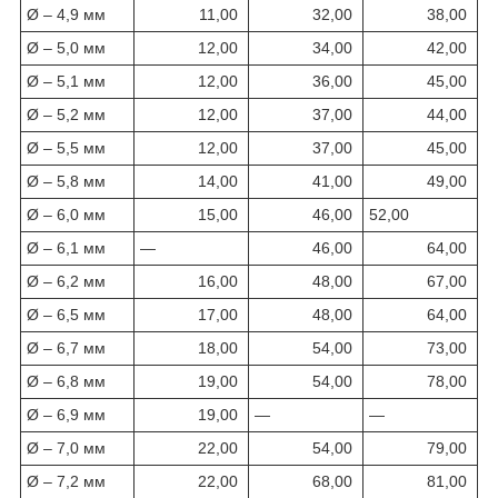
Ø – 4,9 мм
11,00
32,00
38,00
Ø – 5,0 мм
12,00
34,00
42,00
Ø – 5,1 мм
12,00
36,00
45,00
Ø – 5,2 мм
12,00
37,00
44,00
Ø – 5,5 мм
12,00
37,00
45,00
Ø – 5,8 мм
14,00
41,00
49,00
Ø – 6,0 мм
15,00
46,00
52,00
Ø – 6,1 мм
—
46,00
64,00
Ø – 6,2 мм
16,00
48,00
67,00
Ø – 6,5 мм
17,00
48,00
64,00
Ø – 6,7 мм
18,00
54,00
73,00
Ø – 6,8 мм
19,00
54,00
78,00
Ø – 6,9 мм
19,00
—
—
Ø – 7,0 мм
22,00
54,00
79,00
Ø – 7,2 мм
22,00
68,00
81,00