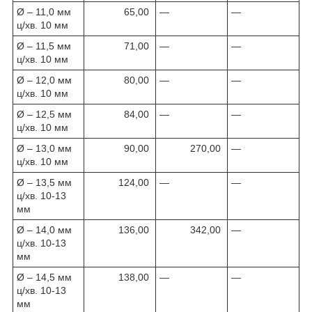
Ø – 11,0 мм
65,00
—
—
ц/хв. 10 мм
Ø – 11,5 мм
71,00
—
—
ц/хв. 10 мм
Ø – 12,0 мм
80,00
—
—
ц/хв. 10 мм
Ø – 12,5 мм
84,00
—
—
ц/хв. 10 мм
Ø – 13,0 мм
90,00
270,00
—
ц/хв. 10 мм
Ø – 13,5 мм
124,00
—
—
ц/хв. 10-13
мм
Ø – 14,0 мм
136,00
342,00
—
ц/хв. 10-13
мм
Ø – 14,5 мм
138,00
—
—
ц/хв. 10-13
мм