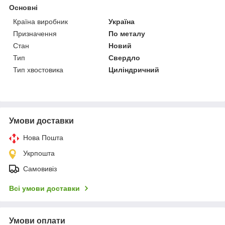
Основні
Країна виробник
Україна
Призначення
По металу
Стан
Новий
Тип
Свердло
Тип хвостовика
Циліндричний
Умови доставки
Нова Пошта
Укрпошта
Самовивіз
Всі умови доставки
Умови оплати