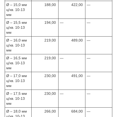
Ø – 15,0 мм
188,00
422,00
—
ц/хв. 10-13
мм
Ø – 15,5 мм
194,00
—
—
ц/хв. 10-13
мм
Ø – 16,0 мм
219,00
489,00
—
ц/хв. 10-13
мм
Ø – 16,5 мм
219,00
—
—
ц/хв. 10-13
мм
Ø – 17,0 мм
230,00
491,00
—
ц/хв. 10-13
мм
Ø – 17,5 мм
230,00
—
—
ц/хв. 10-13
мм
Ø – 18,0 мм
266,00
684,00
—
ц/хв. 10-13