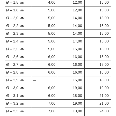
Ø – 1,5 мм
4,00
12,00
13,00
Ø – 1,8 мм
5,00
12,00
13,00
Ø – 2,0 мм
5,00
14,00
15,00
Ø – 2,2 мм
5,00
14,00
15,00
Ø – 2,3 мм
5,00
14,00
15,00
Ø – 2,4 мм
5,00
14,00
15,00
Ø – 2,5 мм
5,00
15,00
15,00
Ø – 2,6 мм
6,00
16,00
18,00
Ø – 2,7 мм
6,00
16,00
18,00
Ø – 2,8 мм
6,00
16,00
18,00
Ø – 2,9 мм
—
15,00
18,00
Ø – 3,0 мм
6,00
19,00
19,00
Ø – 3,1 мм
6,00
18,00
21,00
Ø – 3,2 мм
7,00
19,00
21,00
Ø – 3,3 мм
7,00
19,00
24,00