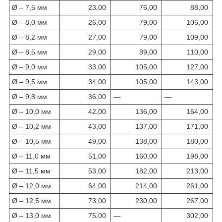
Ø – 7,5 мм
23,00
76,00
88,00
Ø – 8,0 мм
26,00
79,00
106,00
Ø – 8,2 мм
27,00
79,00
109,00
Ø – 8,5 мм
29,00
89,00
110,00
Ø – 9,0 мм
33,00
105,00
127,00
Ø – 9,5 мм
34,00
105,00
143,00
Ø – 9,8 мм
36,00
—
—
Ø – 10,0 мм
42,00
136,00
164,00
Ø – 10,2 мм
43,00
137,00
171,00
Ø – 10,5 мм
49,00
138,00
180,00
Ø – 11,0 мм
51,00
160,00
198,00
Ø – 11,5 мм
53,00
182,00
213,00
Ø – 12,0 мм
64,00
214,00
261,00
Ø – 12,5 мм
73,00
230,00
267,00
Ø – 13,0 мм
75,00
—
302,00