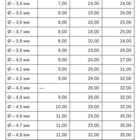
Ø – 3,4 мм
7,00
19,00
24,00
Ø – 3,5 мм
8,00
19,00
26,00
Ø – 3,6 мм
8,00
18,00
25,00
Ø – 3,7 мм
8,00
18,00
25,00
Ø – 3,8 мм
8,00
20,00
24,00
Ø – 3,9 мм
8,00
19,00
26,00
Ø – 4,0 мм
8,00
24,00
27,00
Ø – 4,1 мм
9,00
29,00
31,00
Ø – 4,2 мм
9,00
29,00
32,00
Ø – 4,3 мм
—
28,00
32,00
Ø – 4,4 мм
9,00
28,00
32,00
Ø – 4,5 мм
10,00
29,00
32,00
Ø – 4,6 мм
11,00
29,00
35,00
Ø – 4,7 мм
11,00
29,00
35,00
Ø – 4,8 мм
11,00
32,00
35,00