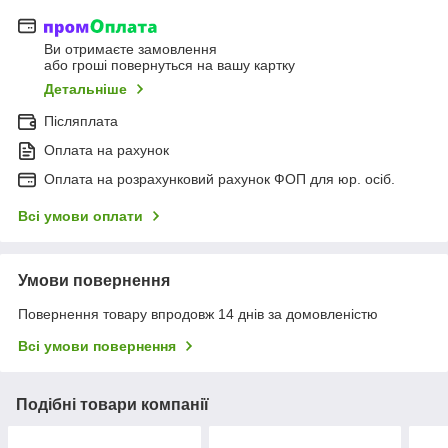
Ви отримаєте замовлення
або гроші повернуться на вашу картку
Детальніше
Післяплата
Оплата на рахунок
Оплата на розрахунковий рахунок ФОП для юр. осіб.
Всі умови оплати
Умови повернення
Повернення товару впродовж 14 днів за домовленістю
Всі умови повернення
Подібні товари компанії