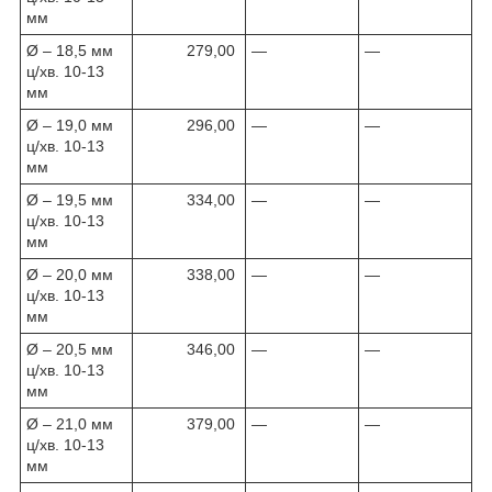
мм
Ø – 18,5 мм
279,00
—
—
ц/хв. 10-13
мм
Ø – 19,0 мм
296,00
—
—
ц/хв. 10-13
мм
Ø – 19,5 мм
334,00
—
—
ц/хв. 10-13
мм
Ø – 20,0 мм
338,00
—
—
ц/хв. 10-13
мм
Ø – 20,5 мм
346,00
—
—
ц/хв. 10-13
мм
Ø – 21,0 мм
379,00
—
—
ц/хв. 10-13
мм