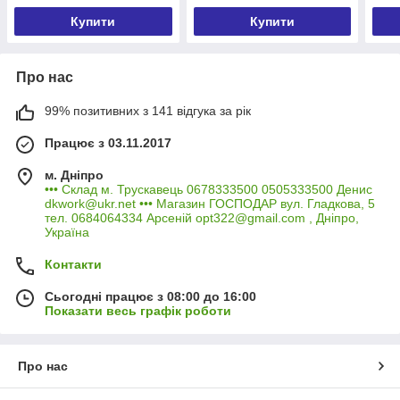
Купити
Купити
Про нас
99% позитивних з 141 відгука за рік
Працює з 03.11.2017
м. Дніпро
••• Склад м. Трускавець 0678333500 0505333500 Денис
dkwork@ukr.net ••• Магазин ГОСПОДАР вул. Гладкова, 5
тел. 0684064334 Арсеній opt322@gmail.com , Дніпро,
Україна
Контакти
Сьогодні працює з 08:00 до 16:00
Показати весь графік роботи
Про нас