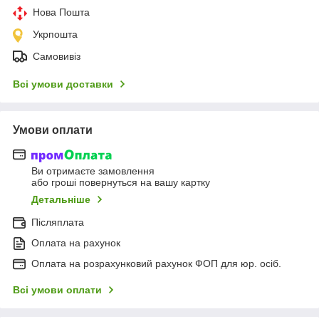
Нова Пошта
Укрпошта
Самовивіз
Всі умови доставки
Умови оплати
Ви отримаєте замовлення
або гроші повернуться на вашу картку
Детальніше
Післяплата
Оплата на рахунок
Оплата на розрахунковий рахунок ФОП для юр. осіб.
Всі умови оплати