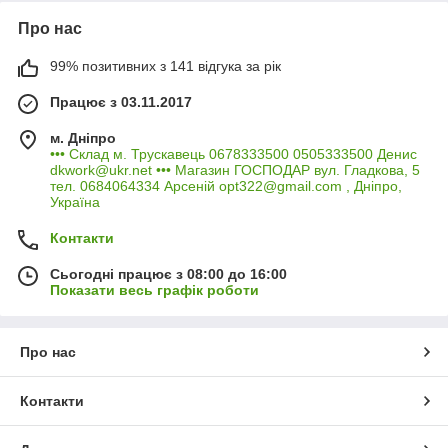
Про нас
99% позитивних з 141 відгука за рік
Працює з 03.11.2017
м. Дніпро
••• Склад м. Трускавець 0678333500 0505333500 Денис
dkwork@ukr.net ••• Магазин ГОСПОДАР вул. Гладкова, 5
тел. 0684064334 Арсеній opt322@gmail.com , Дніпро,
Україна
Контакти
Сьогодні працює з 08:00 до 16:00
Показати весь графік роботи
Про нас
Контакти