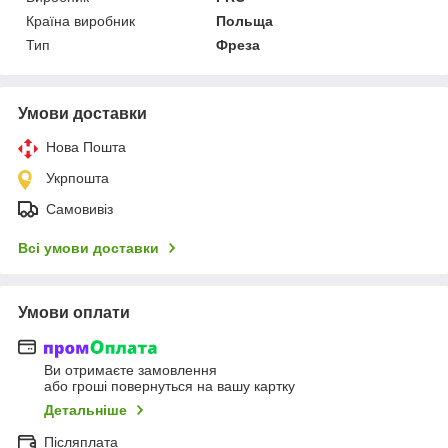
Країна виробник
Польща
Тип
Фреза
Умови доставки
Нова Пошта
Укрпошта
Самовивіз
Всі умови доставки
Умови оплати
Ви отримаєте замовлення
або гроші повернуться на вашу картку
Детальніше
Післяплата