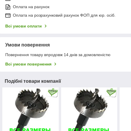
Оплата на рахунок
Оплата на розрахунковий рахунок ФОП для юр. осіб.
Всі умови оплати
Умови повернення
Повернення товару впродовж 14 днів за домовленістю
Всі умови повернення
Подібні товари компанії