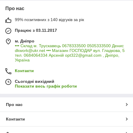
Про нас
99% позитивних з 140 відгуків за рік
Працює з 03.11.2017
м. Дніпро
••• Склад м. Трускавець 0678333500 0505333500 Денис
dkwork@ukr.net ••• Магазин ГОСПОДАР вул. Гладкова, 5
тел. 0684064334 Арсеній opt322@gmail.com , Дніпро,
Україна
Контакти
Сьогодні вихідний
Показати весь графік роботи
Про нас
Контакти