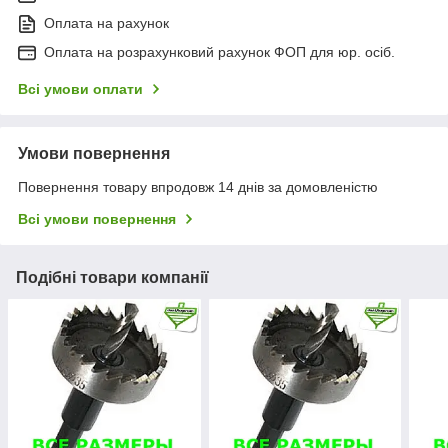
Оплата на рахунок
Оплата на розрахунковий рахунок ФОП для юр. осіб.
Всі умови оплати
Умови повернення
Повернення товару впродовж 14 днів за домовленістю
Всі умови повернення
Подібні товари компанії