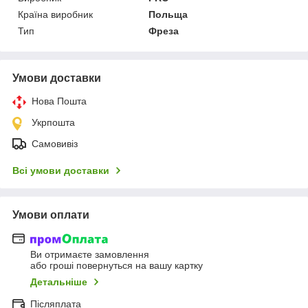
Країна виробник
Польща
Тип
Фреза
Умови доставки
Нова Пошта
Укрпошта
Самовивіз
Всі умови доставки
Умови оплати
Ви отримаєте замовлення
або гроші повернуться на вашу картку
Детальніше
Післяплата