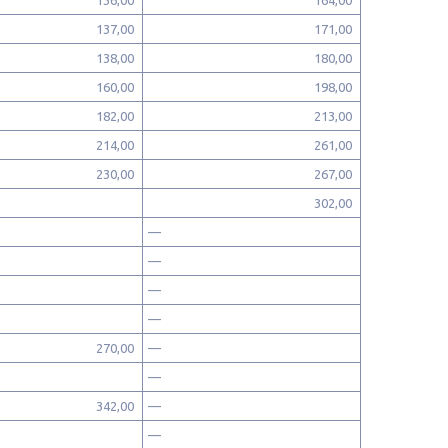
137,00
171,00
138,00
180,00
160,00
198,00
182,00
213,00
214,00
261,00
230,00
267,00
302,00
—
—
—
—
270,00
—
—
342,00
—
—