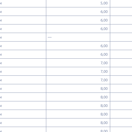
 мм
5,00
 мм
6,00
 мм
6,00
 мм
6,00
 мм
—
 мм
6,00
 мм
6,00
 мм
7,00
 мм
7,00
 мм
7,00
 мм
8,00
 мм
8,00
 мм
8,00
 мм
8,00
 мм
8,00
 мм
8,00