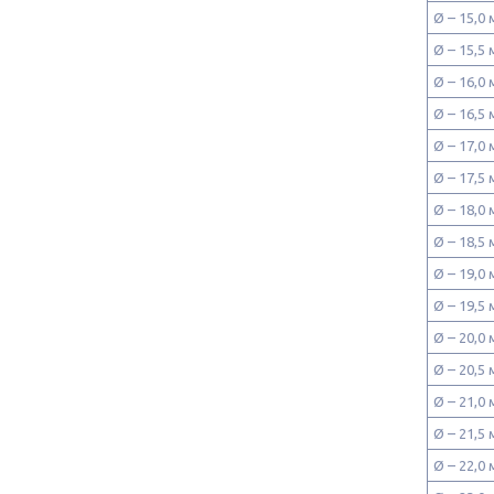
Ø – 15,0
Ø – 15,5
Ø – 16,0
Ø – 16,5
Ø – 17,0
Ø – 17,5
Ø – 18,0
Ø – 18,5
Ø – 19,0
Ø – 19,5
Ø – 20,0
Ø – 20,5
Ø – 21,0
Ø – 21,5
Ø – 22,0