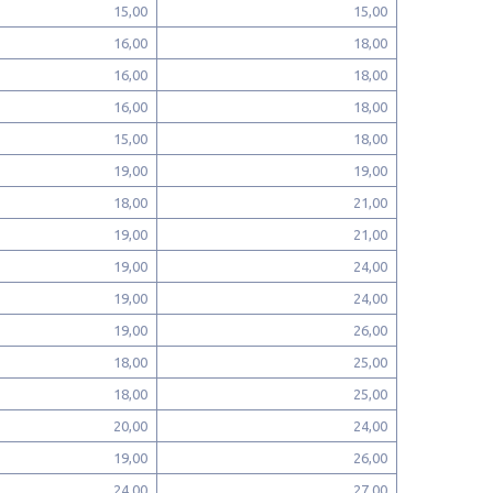
15,00
15,00
16,00
18,00
16,00
18,00
16,00
18,00
15,00
18,00
19,00
19,00
18,00
21,00
19,00
21,00
19,00
24,00
19,00
24,00
19,00
26,00
18,00
25,00
18,00
25,00
20,00
24,00
19,00
26,00
24,00
27,00