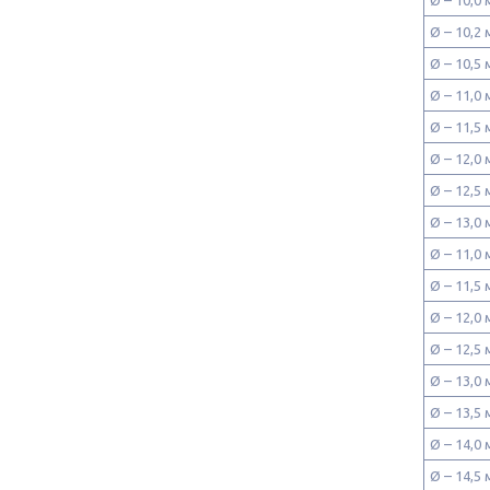
Ø – 10,
Ø – 10,
Ø – 11,
Ø – 11,
Ø – 12,
Ø – 12,
Ø – 13,
Ø – 11,0
Ø – 11,5
Ø – 12,0
Ø – 12,5
Ø – 13,0
Ø – 13,5
Ø – 14,0
Ø – 14,5