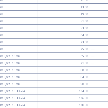
2 мм
43,00
5 мм
49,00
0 мм
51,00
5 мм
53,00
0 мм
64,00
5 мм
73,00
0 мм
75,00
—
 мм ц/хв. 10 мм
65,00
—
 мм ц/хв. 10 мм
71,00
—
 мм ц/хв. 10 мм
80,00
—
 мм ц/хв. 10 мм
84,00
—
 мм ц/хв. 10 мм
90,00
 мм ц/хв. 10-13 мм
124,00
—
 мм ц/хв. 10-13 мм
136,00
 мм ц/хв. 10-13 мм
138,00
—