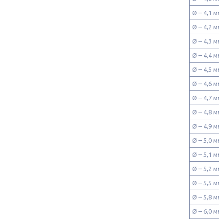
Ø – 4,1
Ø – 4,2
Ø – 4,3
Ø – 4,4
Ø – 4,5
Ø – 4,6
Ø – 4,7
Ø – 4,8
Ø – 4,9
Ø – 5,0
Ø – 5,1
Ø – 5,2
Ø – 5,5
Ø – 5,8
Ø – 6,0