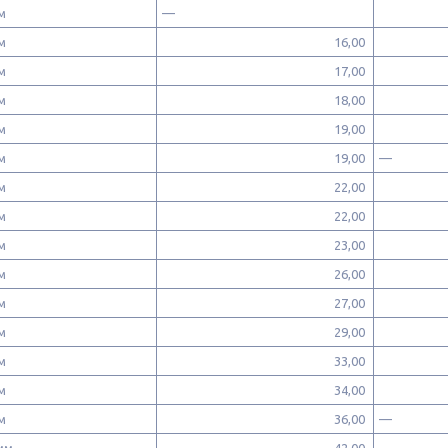
 мм
—
 мм
16,00
 мм
17,00
 мм
18,00
 мм
19,00
 мм
19,00
—
 мм
22,00
 мм
22,00
 мм
23,00
 мм
26,00
 мм
27,00
 мм
29,00
 мм
33,00
 мм
34,00
 мм
36,00
—
0 мм
42,00