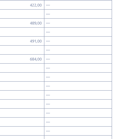
422,00
—
—
489,00
—
—
491,00
—
—
684,00
—
—
—
—
—
—
—
—
—