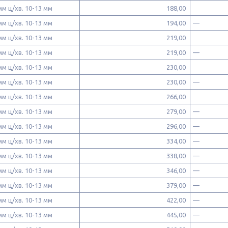
 мм ц/хв. 10-13 мм
188,00
 мм ц/хв. 10-13 мм
194,00
—
 мм ц/хв. 10-13 мм
219,00
 мм ц/хв. 10-13 мм
219,00
—
 мм ц/хв. 10-13 мм
230,00
 мм ц/хв. 10-13 мм
230,00
—
 мм ц/хв. 10-13 мм
266,00
 мм ц/хв. 10-13 мм
279,00
—
 мм ц/хв. 10-13 мм
296,00
—
 мм ц/хв. 10-13 мм
334,00
—
 мм ц/хв. 10-13 мм
338,00
—
 мм ц/хв. 10-13 мм
346,00
—
 мм ц/хв. 10-13 мм
379,00
—
 мм ц/хв. 10-13 мм
422,00
—
 мм ц/хв. 10-13 мм
445,00
—