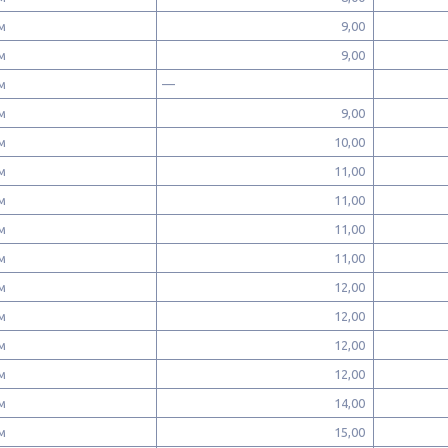
 мм
9,00
 мм
9,00
 мм
—
 мм
9,00
 мм
10,00
 мм
11,00
 мм
11,00
 мм
11,00
 мм
11,00
 мм
12,00
 мм
12,00
 мм
12,00
 мм
12,00
 мм
14,00
 мм
15,00