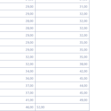
29,00
31,00
29,00
32,00
28,00
32,00
28,00
32,00
29,00
32,00
29,00
35,00
29,00
35,00
32,00
35,00
32,00
38,00
34,00
42,00
36,00
45,00
37,00
44,00
37,00
45,00
41,00
49,00
46,00
52,00