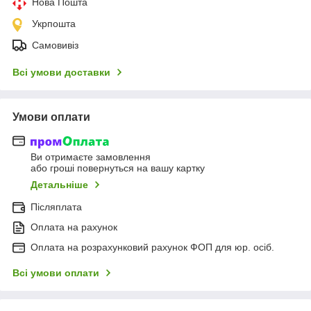
Нова Пошта
Укрпошта
Самовивіз
Всі умови доставки
Умови оплати
Ви отримаєте замовлення
або гроші повернуться на вашу картку
Детальніше
Післяплата
Оплата на рахунок
Оплата на розрахунковий рахунок ФОП для юр. осіб.
Всі умови оплати