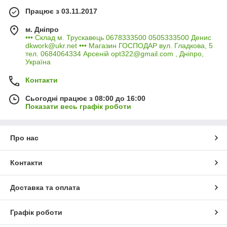
Працює з 03.11.2017
м. Дніпро
••• Склад м. Трускавець 0678333500 0505333500 Денис
dkwork@ukr.net ••• Магазин ГОСПОДАР вул. Гладкова, 5
тел. 0684064334 Арсеній opt322@gmail.com , Дніпро,
Україна
Контакти
Сьогодні працює з 08:00 до 16:00
Показати весь графік роботи
Про нас
Контакти
Доставка та оплата
Графік роботи