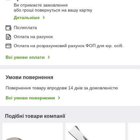
Ви отримаєте замовлення
або гроші повернуться на вашу картку
Детальніше
Післяплата
Оплата на рахунок
Оплата на розрахунковий рахунок ФОП для юр. осіб.
Всі умови оплати
Умови повернення
Повернення товару впродовж 14 днів за домовленістю
Всі умови повернення
Подібні товари компанії