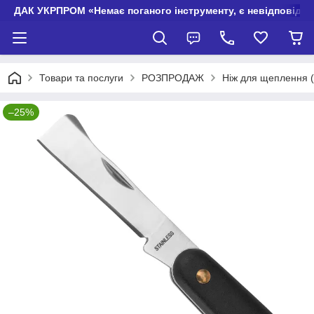
ДАК УКРПРОМ «Немає поганого інструменту, є невідповідно
Товари та послуги
РОЗПРОДАЖ
Ніж для щеплення (
–25%