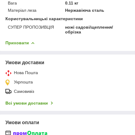
Вага
0.11 кг
Матеріал леза
Нержавіюча сталь
Користувальницькі характеристики
СУПЕР ПРОПОЗИВЦІЯ
ножі садові/щеплення/
обрізка
Приховати
Умови доставки
Нова Пошта
Укрпошта
Самовивіз
Всі умови доставки
Умови оплати