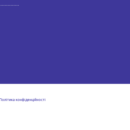
Політика конфіденційності