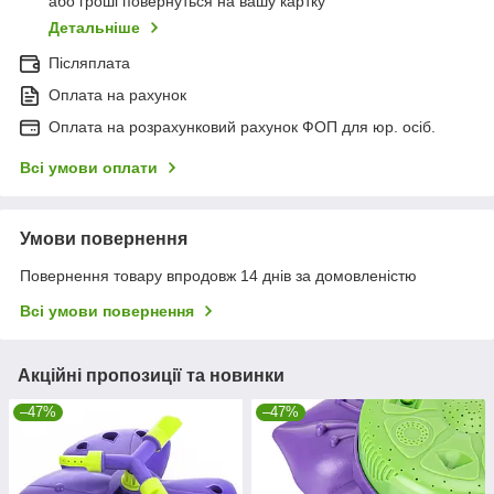
або гроші повернуться на вашу картку
Детальніше
Післяплата
Оплата на рахунок
Оплата на розрахунковий рахунок ФОП для юр. осіб.
Всі умови оплати
Умови повернення
Повернення товару впродовж 14 днів за домовленістю
Всі умови повернення
Акційні пропозиції та новинки
–47%
–47%