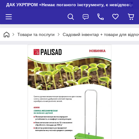
ДАК УКРПРОМ «Немає поганого інструменту, є невідповідно
Товари та послуги
Садовий інвентар + товари для відпо