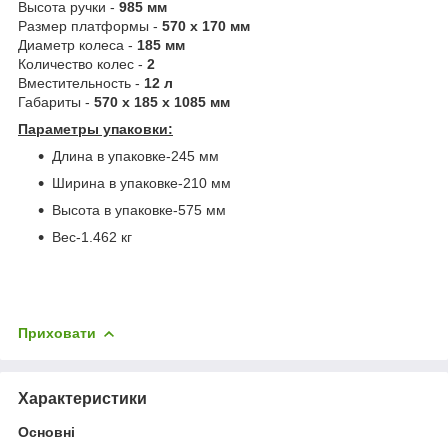
Высота ручки -
985 мм
Размер платформы -
570 х 170 мм
Диаметр колеса -
185 мм
Количество колес -
2
Вместительность -
12 л
Габариты -
570 x 185 x 1085 мм
Параметры упаковки:
Длина в упаковке-245 мм
Ширина в упаковке-210 мм
Высота в упаковке-575 мм
Вес-1.462 кг
Приховати
Характеристики
Основні