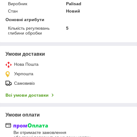
Виробник
Palisad
Стан
Новий
Основні атрибути
Кількість регулювань
5
глибини обробки
Умови доставки
Нова Пошта
Укрпошта
Самовивіз
Всі умови доставки
Умови оплати
Ви отримаєте замовлення