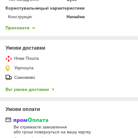
Користувальницькі характеристики
Конструкція
Напайна
Приховати
Умови доставки
Нова Пошта
Укрпошта
Самовивіз
Всі умови доставки
Умови оплати
Ви отримаєте замовлення
або гроші повернуться на вашу картку