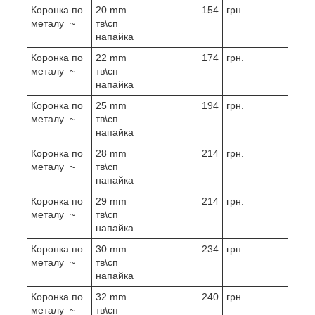
Коронка по
20 mm
154
грн.
металу ~
тв\сп
напайка
Коронка по
22 mm
174
грн.
металу ~
тв\сп
напайка
Коронка по
25 mm
194
грн.
металу ~
тв\сп
напайка
Коронка по
28 mm
214
грн.
металу ~
тв\сп
напайка
Коронка по
29 mm
214
грн.
металу ~
тв\сп
напайка
Коронка по
30 mm
234
грн.
металу ~
тв\сп
напайка
Коронка по
32 mm
240
грн.
металу ~
тв\сп