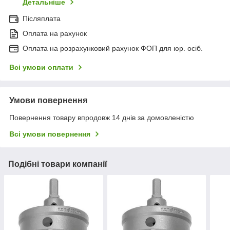
Детальніше
Післяплата
Оплата на рахунок
Оплата на розрахунковий рахунок ФОП для юр. осіб.
Всі умови оплати
Умови повернення
Повернення товару впродовж 14 днів за домовленістю
Всі умови повернення
Подібні товари компанії