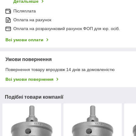
Детальніше
Післяплата
Оплата на рахунок
Оплата на розрахунковий рахунок ФОП для юр. осіб.
Всі умови оплати
Умови повернення
Повернення товару впродовж 14 днів за домовленістю
Всі умови повернення
Подібні товари компанії