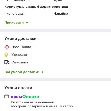
Користувальницькі характеристики
Конструкція
Напайна
Приховати
Умови доставки
Нова Пошта
Укрпошта
Самовивіз
Всі умови доставки
Умови оплати
Ви отримаєте замовлення
або гроші повернуться на вашу картку