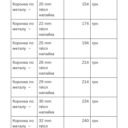
Коронка по
20 mm
154
грн.
металу ~
тв\сп
напайка
Коронка по
22 mm
174
грн.
металу ~
тв\сп
напайка
Коронка по
25 mm
194
грн.
металу ~
тв\сп
напайка
Коронка по
28 mm
214
грн.
металу ~
тв\сп
напайка
Коронка по
29 mm
214
грн.
металу ~
тв\сп
напайка
Коронка по
30 mm
234
грн.
металу ~
тв\сп
напайка
Коронка по
32 mm
240
грн.
металу ~
тв\сп