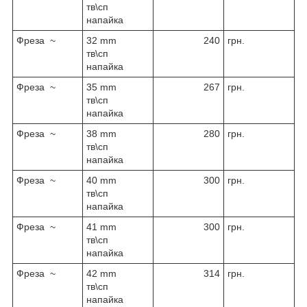
тв\сп
напайка
Фреза ~
32 mm
240
грн.
тв\сп
напайка
Фреза ~
35 mm
267
грн.
тв\сп
напайка
Фреза ~
38 mm
280
грн.
тв\сп
напайка
Фреза ~
40 mm
300
грн.
тв\сп
напайка
Фреза ~
41 mm
300
грн.
тв\сп
напайка
Фреза ~
42 mm
314
грн.
тв\сп
напайка