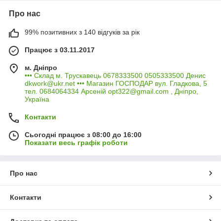
Про нас
99% позитивних з 140 відгуків за рік
Працює з 03.11.2017
м. Дніпро
••• Склад м. Трускавець 0678333500 0505333500 Денис
dkwork@ukr.net ••• Магазин ГОСПОДАР вул. Гладкова, 5
тел. 0684064334 Арсеній opt322@gmail.com , Дніпро,
Україна
Контакти
Сьогодні працює з 08:00 до 16:00
Показати весь графік роботи
Про нас
Контакти