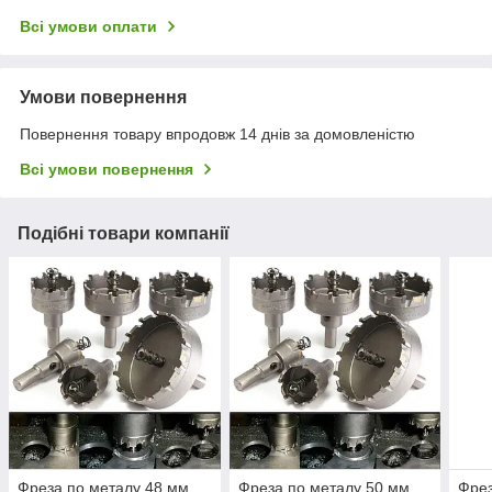
Всі умови оплати
Умови повернення
Повернення товару впродовж 14 днів за домовленістю
Всі умови повернення
Подібні товари компанії
Фреза по металу 48 мм
Фреза по металу 50 мм
Фрез