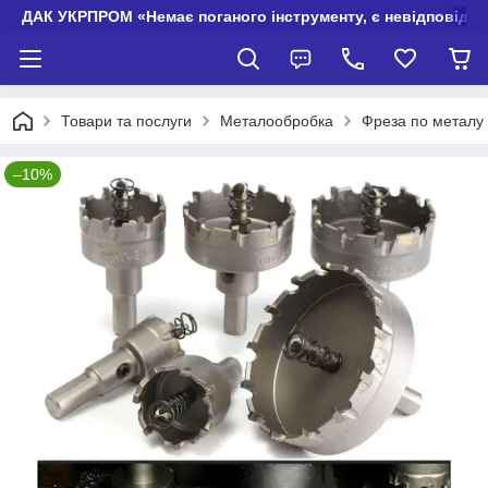
ДАК УКРПРОМ «Немає поганого інструменту, є невідповідно
Товари та послуги
Металообробка
Фреза по металу 
–10%