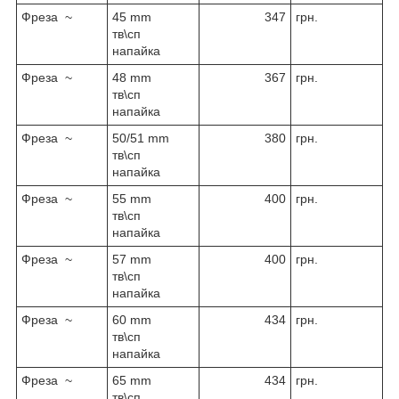
Фреза ~
45 mm
347
грн.
тв\сп
напайка
Фреза ~
48 mm
367
грн.
тв\сп
напайка
Фреза ~
50/51 mm
380
грн.
тв\сп
напайка
Фреза ~
55 mm
400
грн.
тв\сп
напайка
Фреза ~
57 mm
400
грн.
тв\сп
напайка
Фреза ~
60 mm
434
грн.
тв\сп
напайка
Фреза ~
65 mm
434
грн.
тв\сп