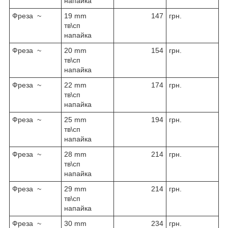
напайка
Фреза ~
19 mm
147
грн.
тв\сп
напайка
Фреза ~
20 mm
154
грн.
тв\сп
напайка
Фреза ~
22 mm
174
грн.
тв\сп
напайка
Фреза ~
25 mm
194
грн.
тв\сп
напайка
Фреза ~
28 mm
214
грн.
тв\сп
напайка
Фреза ~
29 mm
214
грн.
тв\сп
напайка
Фреза ~
30 mm
234
грн.